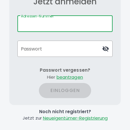
Jetzt anmelden
Adressen-Nummer
Passwort
Passwort vergessen?
Hier
beantragen
EINLOGGEN
Noch nicht registriert?
Jetzt zur
Neueigentümer-Registrierung