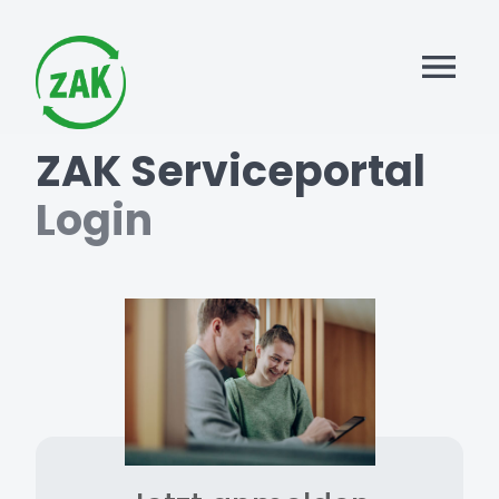
ZAK Serviceportal
Login